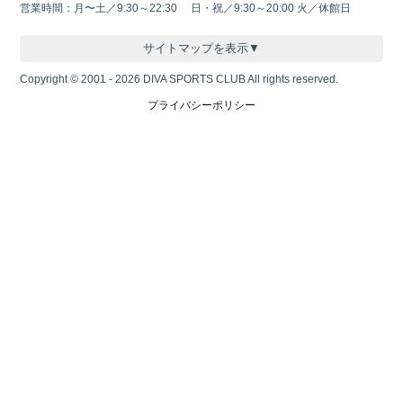
営業時間：月〜土／9:30～22:30 日・祝／9:30～20:00 火／休館日
サイトマップを表示▼
Copyright © 2001 - 2026 DIVA SPORTS CLUB All rights reserved.
プライバシーポリシー