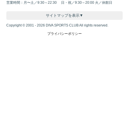
営業時間：月〜土／9:30～22:30 日・祝／9:30～20:00 火／休館日
サイトマップを表示▼
Copyright © 2001 - 2026 DIVA SPORTS CLUB All rights reserved.
プライバシーポリシー