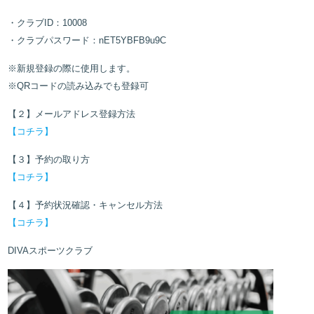
・クラブID：10008
・クラブパスワード：nET5YBFB9u9C
※新規登録の際に使用します。
※QRコードの読み込みでも登録可
【２】メールアドレス登録方法
【コチラ】
【３】予約の取り方
【コチラ】
【４】予約状況確認・キャンセル方法
【コチラ】
DIVAスポーツクラブ