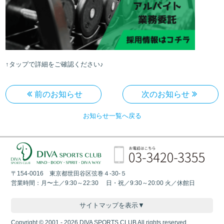
↑タップで詳細をご確認ください♪
前のお知らせ
次のお知らせ
お知らせ一覧へ戻る
〒154-0016 東京都世田谷区弦巻４-30-５
営業時間：月〜土／9:30～22:30 日・祝／9:30～20:00 火／休館日
サイトマップを表示▼
Copyright © 2001 - 2026 DIVA SPORTS CLUB All rights reserved.