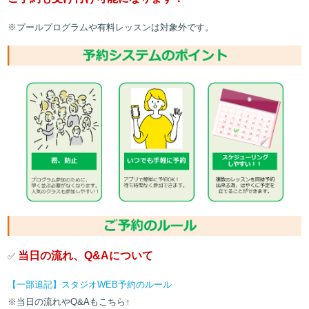
※プールプログラムや有料レッスンは対象外です。
当日の流れ、Q&Aについて
✅
【一部追記】スタジオWEB予約のルール
※当日の流れやQ&Aもこちら↑