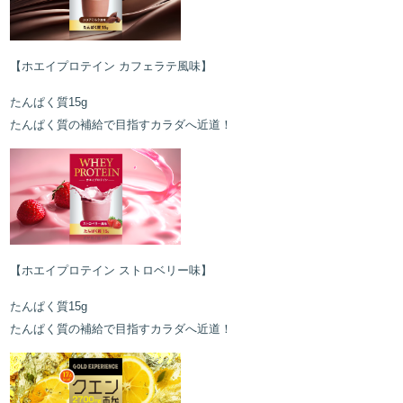
【ホエイプロテイン カフェラテ風味】
たんぱく質15g
たんぱく質の補給で目指すカラダへ近道！
【ホエイプロテイン ストロベリー味】
たんぱく質15g
たんぱく質の補給で目指すカラダへ近道！