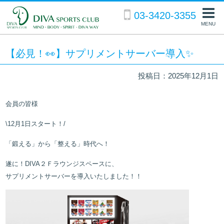
03-3420-3355
MENU
【必見！👀】サプリメントサーバー導入✨
投稿日：2025年12月1日
会員の皆様
\12月1日スタート！/
「鍛える」から「整える」時代へ！
遂に！DIVA２Ｆラウンジスペースに、
サプリメントサーバーを導入いたしました！！