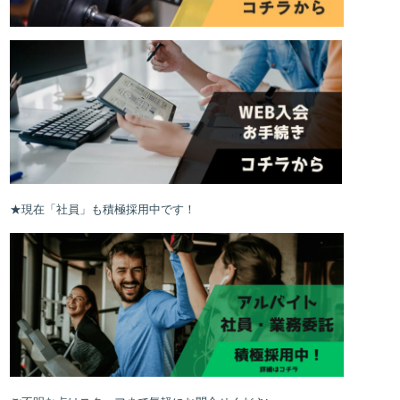
★現在「社員」も積極採用中です！