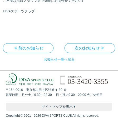
ご不明な点はスタッフまで気軽にお問合せください♪
DIVAスポーツクラブ
前のお知らせ
次のお知らせ
お知らせ一覧へ戻る
〒154-0016 東京都世田谷区弦巻４-30-５
営業時間：月〜土／9:30～22:30 日・祝／9:30～20:00 火／休館日
サイトマップを表示▼
Copyright © 2001 - 2026 DIVA SPORTS CLUB All rights reserved.