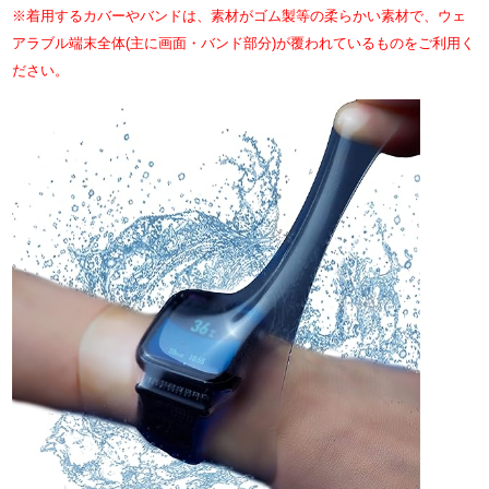
※着用するカバーやバンドは、素材がゴム製等の柔らかい素材で、ウェ
アラブル端末全体
(主に画面・バンド部分)が覆われているものをご利用く
ださい。